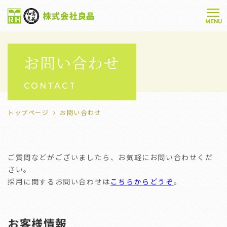
お問い合わせ
CONTACT
トップページ
お問い合わせ
ご質問などがございましたら、お気軽にお問い合わせくだ
さい。
採用に関するお問い合わせは
こちらからどうぞ
。
お客様情報