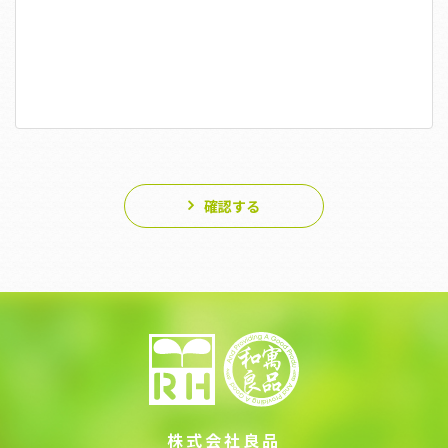
確認する
株式会社良品