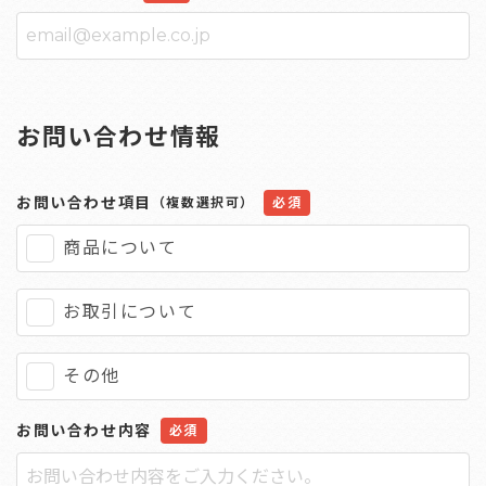
お問い合わせ情報
お問い合わせ項目
（複数選択可）
商品について
お取引について
その他
お問い合わせ内容