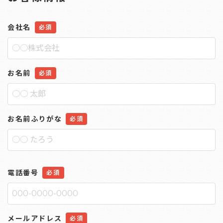
会社名
お名前
お名前ふりがな
電話番号
メールアドレス